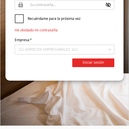
Recuérdame para la próxima vez
He olvidado mi contraseña
Empresa:
*
Iniciar sesión